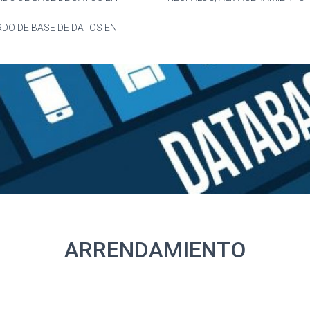
DO DE BASE DE DATOS EN
ARRENDAMIENTO