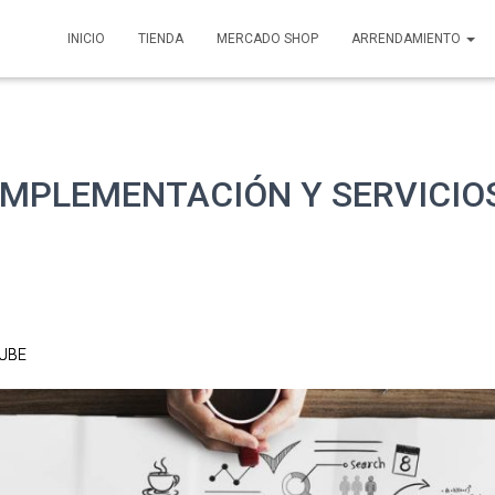
INICIO
TIENDA
MERCADO SHOP
ARRENDAMIENTO
IMPLEMENTACIÓN Y SERVICIO
NUBE