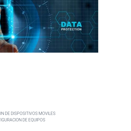
ON DE DISPOSITIVOS MOVILES
FIGURACION DE EQUIPOS