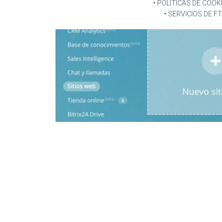
• POLITICAS DE COOK
• SERVICIOS DE F