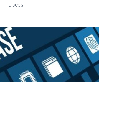
DISCOS.