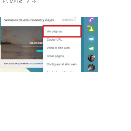
 TIENDAS DIGITALES