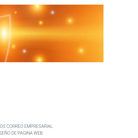
CIOS CORREO EMPRESARIAL
ISEÑO DE PAGINA WEB