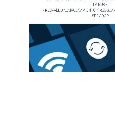
LA NUBE.
• RESPALDO ALMACENAMIENTO Y RESGUAR
SERVIDOR.